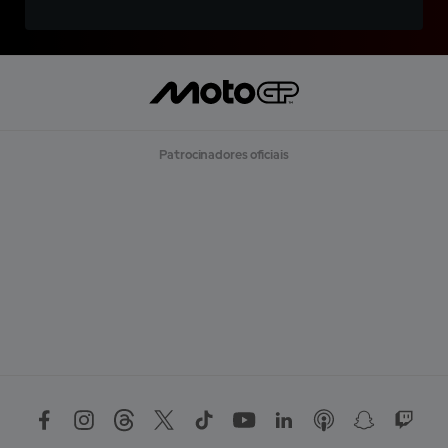
Patrocinadores oficiais