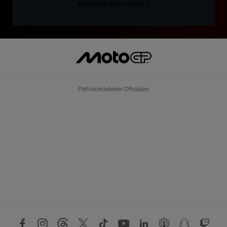
REGÍSTRATE GRATIS
Patrocinadores Oficiales