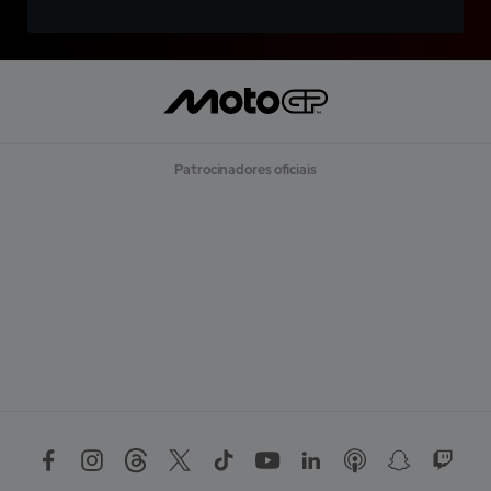
Patrocinadores oficiais