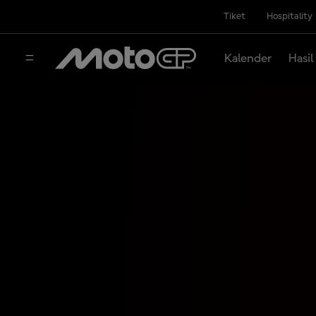
Tiket
Hospitality
Kalender
Hasil