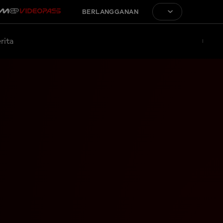
BERLANGGANAN
rita