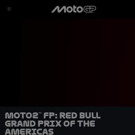
Moto2™ FP: Red Bull
Grand Prix of the
Americas