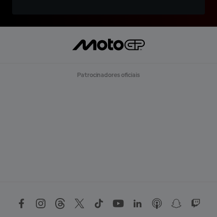
Patrocinadores oficiais