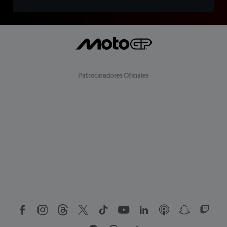
Patrocinadores Oficiales