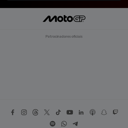
Patrocinadores oficiais