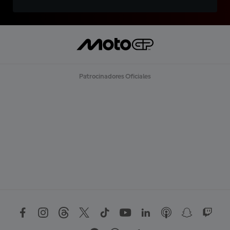
Patrocinadores Oficiales