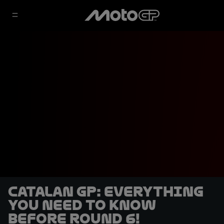
Catalan GP: Everything
you need to know
before Round 6!