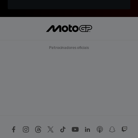
Patrocinadores oficiais