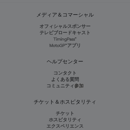
メディア＆コマーシャル
オフィシャルスポンサー
テレビブロードキャスト
TimingPass™
MotoGP™アプリ
ヘルプセンター
コンタクト
よくある質問
コミュニティ参加
チケット＆ホスピタリティ
チケット
ホスピタリティ
エクスペリエンス