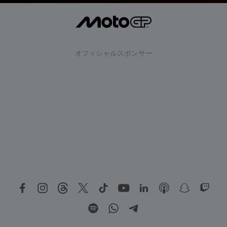
オフィシャルスポンサー