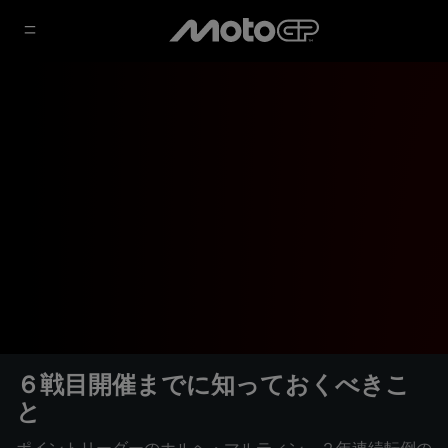
６戦目開催までに知っておくべきこ
と