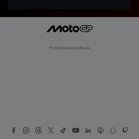
Patrocinadores oficiais