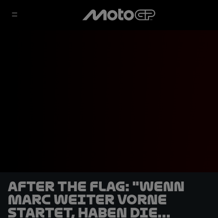
After the Flag: "Wenn
Marc weiter vorne
startet, haben die