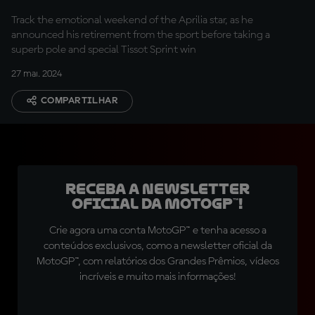
Track the emotional weekend of the Aprilia star, as he
announced his retirement from the sport before taking a
superb pole and special Tissot Sprint win
27 mai. 2024
COMPARTILHAR
Receba a newsletter
oficial da MotoGP™!
Crie agora uma conta MotoGP™ e tenha acesso a
conteúdos exclusivos, como a newsletter oficial da
MotoGP™, com relatórios dos Grandes Prêmios, vídeos
incríveis e muito mais informações!