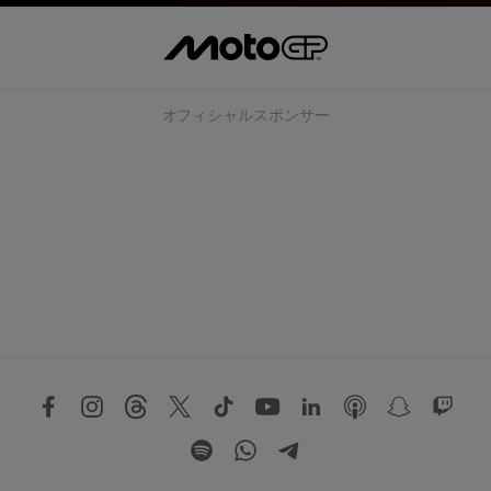
オフィシャルスポンサー