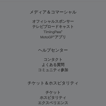
メディア＆コマーシャル
オフィシャルスポンサー
テレビブロードキャスト
TimingPass™
MotoGP™アプリ
ヘルプセンター
コンタクト
よくある質問
コミュニティ参加
チケット＆ホスピタリティ
チケット
ホスピタリティ
エクスペリエンス