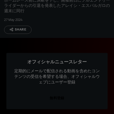
ホームレース前に決断を下し、開催前日にフルエントリー
ライダーからの引退を発表したアレイシ・エスパルガロの
週末に同行
27 May 2024
SHARE
オフィシャルニュースレター
定期的にメールで配信される動画を含めたコン
テンツの受信を希望する場合、オフィシャルウ
ェブにユーザー登録
無料登録