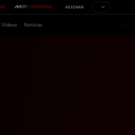
ASSINAR
Vídeos
Notícias