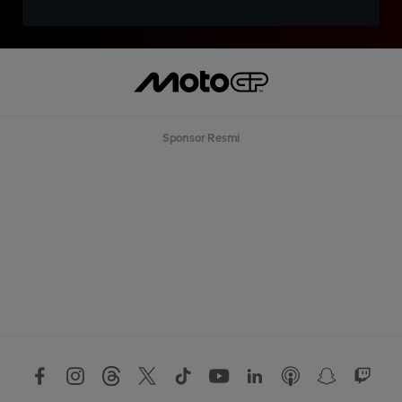
Sponsor Resmi