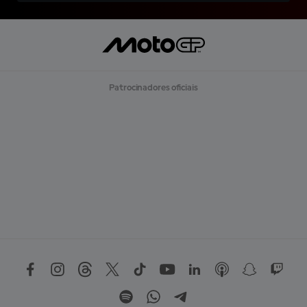
Patrocinadores oficiais