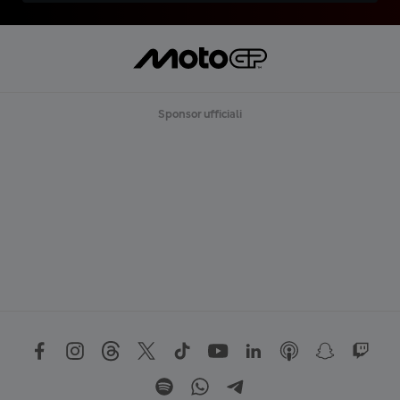
Sponsor ufficiali