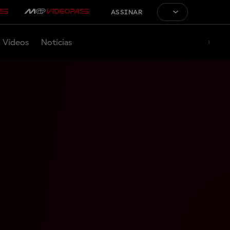
ASSINAR
Vídeos
Notícias