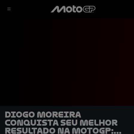
Diogo Moreira
conquista seu melhor
resultado na MotoGP: