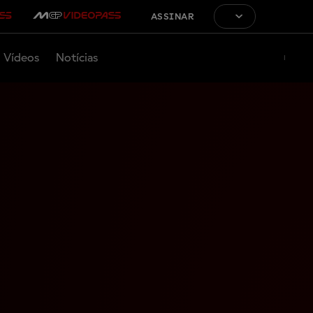
ASSINAR
Vídeos
Notícias