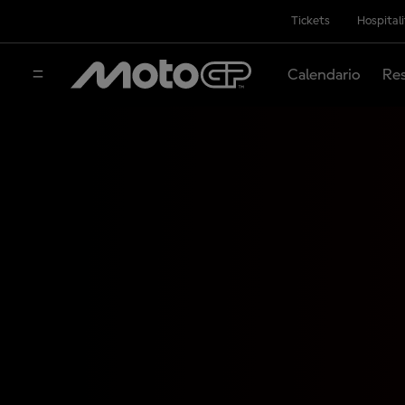
Tickets
Hospital
Calendario
Res