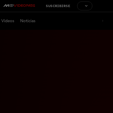
SUSCRIBIRSE
Vídeos
Noticias