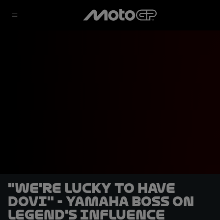
"We're lucky to have
Dovi" - Yamaha boss on
Legend's influence