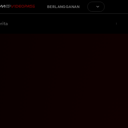
BERLANGGANAN
rita