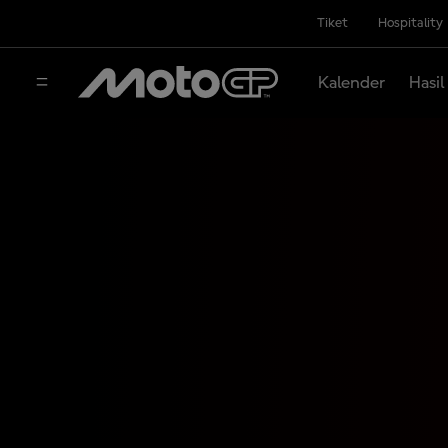
Tiket
Hospitality
Kalender
Hasil