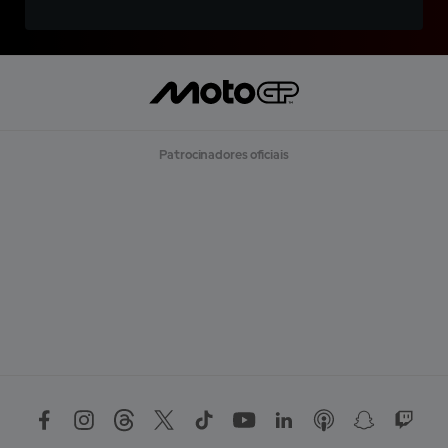
Patrocinadores oficiais