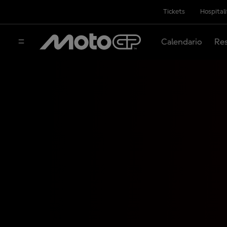
Tickets
Hospital
Calendario
Res