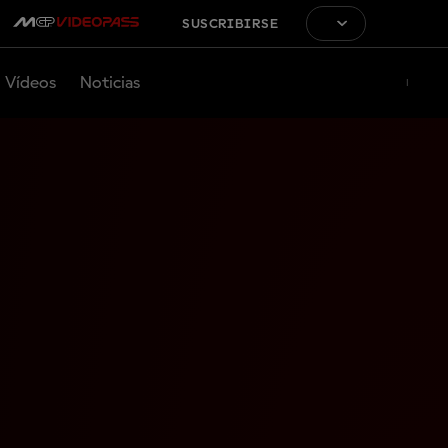
SUSCRIBIRSE
Vídeos
Noticias