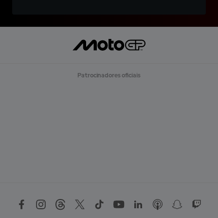
Patrocinadores oficiais