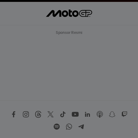
Sponsor Resmi