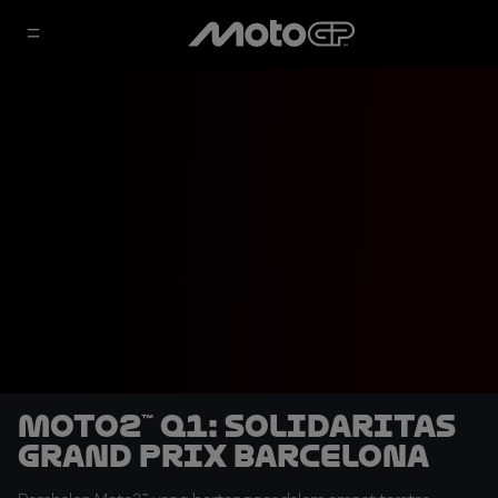
Moto2™ Q1: Solidaritas
Grand Prix Barcelona