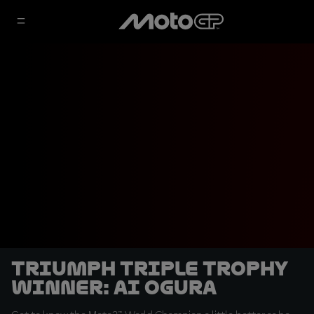
Triumph Triple Trophy
Winner: Ai Ogura