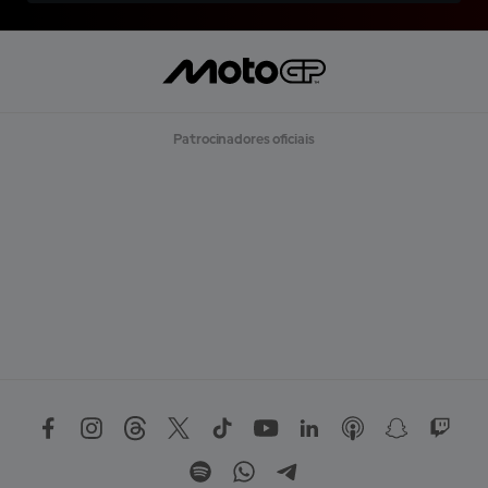
Patrocinadores oficiais