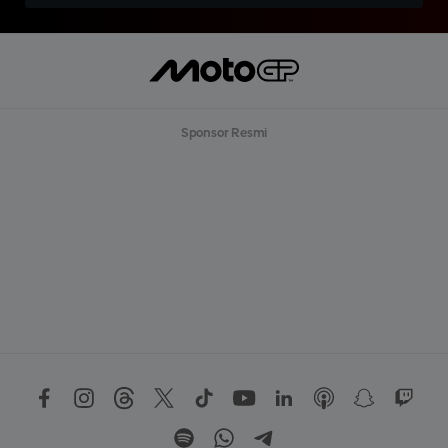
Sponsor Resmi