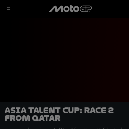
Asia Talent Cup: Race 2
from Qatar