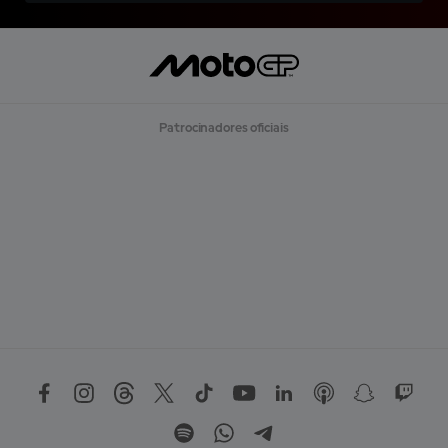
Patrocinadores oficiais