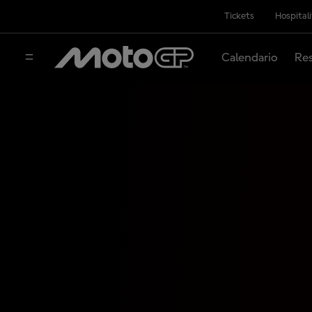
Tickets
Hospital
Calendario
Res