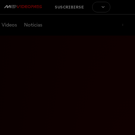
SUSCRIBIRSE
Vídeos
Noticias