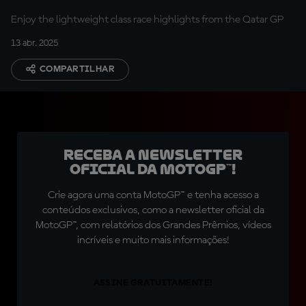
Enjoy the lightweight class race highlights from the Qatar GP
13 abr. 2025
COMPARTILHAR
Receba a newsletter
oficial da MotoGP™!
Crie agora uma conta MotoGP™ e tenha acesso a
conteúdos exclusivos, como a newsletter oficial da
MotoGP™, com relatórios dos Grandes Prêmios, vídeos
incríveis e muito mais informações!
ASSINE GRATUITAMENTE!