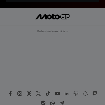
Patrocinadores oficiais