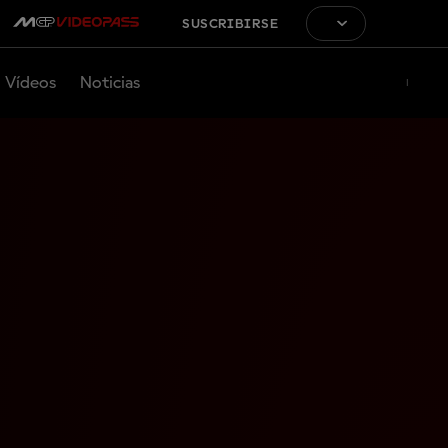
SUSCRIBIRSE
Vídeos
Noticias