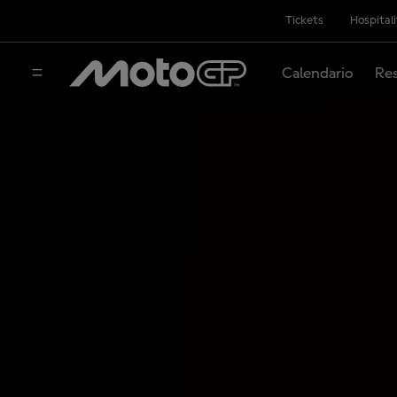
Tickets
Hospital
Calendario
Res