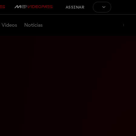
ASSINAR
Vídeos
Notícias