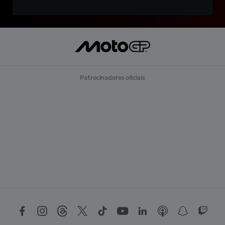
Patrocinadores oficiais