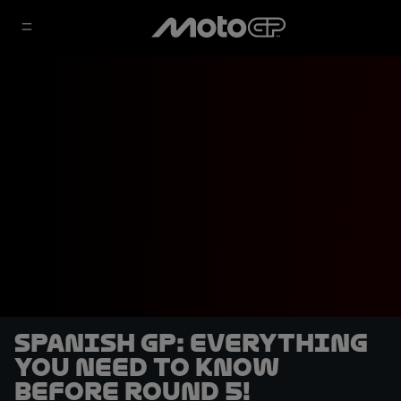
Spanish GP: Everything
you need to know
before Round 5!