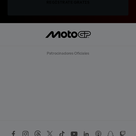
REGÍSTRATE GRATIS
Patrocinadores Oficiales