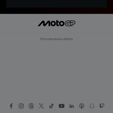
Patrocinadores oficiais