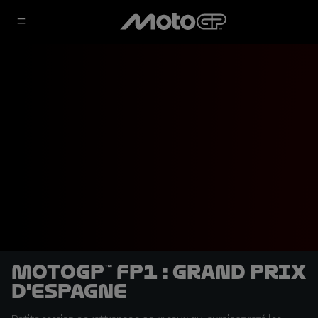
MotoGP™ FP1 : Grand Prix
d'Espagne