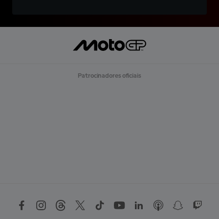
Patrocinadores oficiais