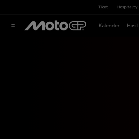
Tiket
Hospitality
Kalender
Hasil