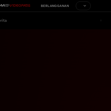
BERLANGGANAN
rita