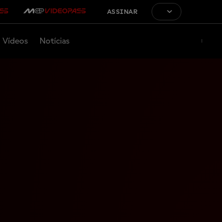
ASSINAR
Vídeos
Notícias