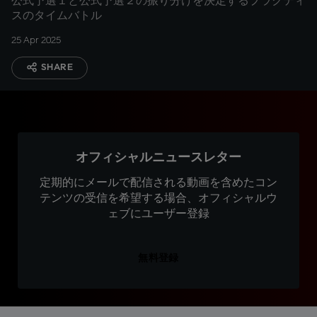
公式予選１と公式予選２の振り分けを決定するプラクティ
スのタイムバトル
25 Apr 2025
SHARE
オフィシャルニュースレター
定期的にメールで配信される動画を含めたコン
テンツの受信を希望する場合、オフィシャルウ
ェブにユーザー登録
無料登録