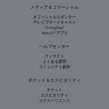
メディア＆コマーシャル
オフィシャルスポンサー
テレビブロードキャスト
TimingPass™
MotoGP™アプリ
ヘルプセンター
コンタクト
よくある質問
コミュニティ参加
チケット＆ホスピタリティ
チケット
ホスピタリティ
エクスペリエンス