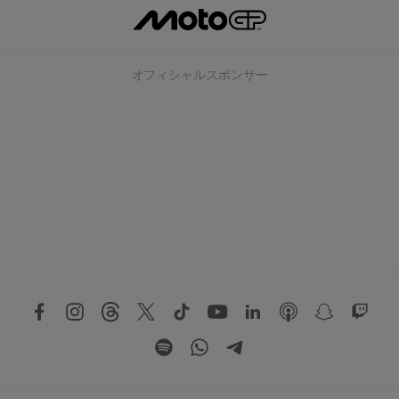
オフィシャルスポンサー