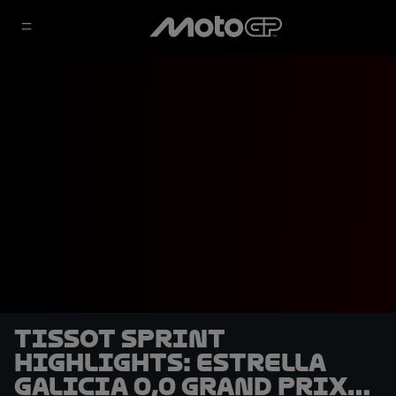
Tissot Sprint
highlights: Estrella
Galicia 0,0 Grand Prix