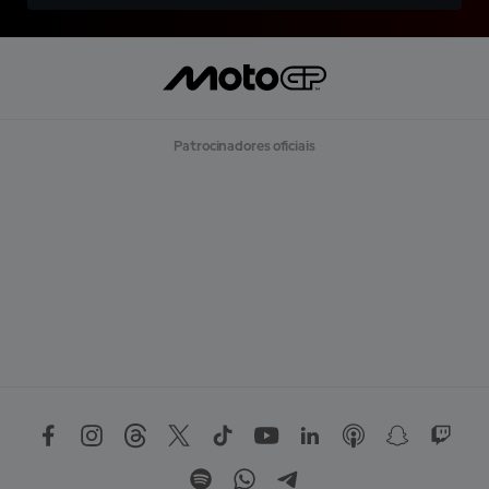
Patrocinadores oficiais