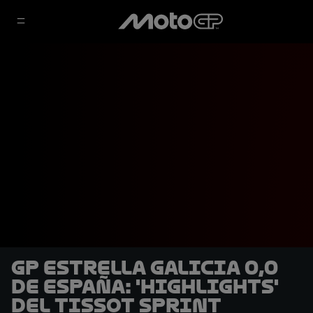
GP Estrella Galicia 0,0
de España: 'Highlights'
del Tissot Sprint