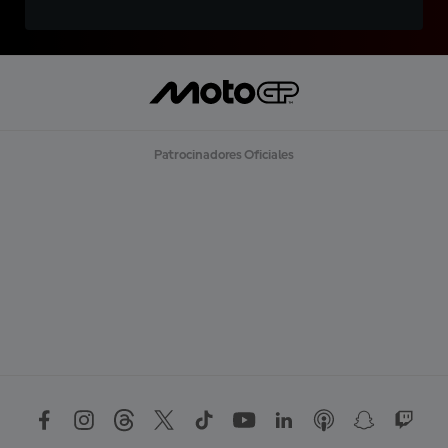
Patrocinadores Oficiales