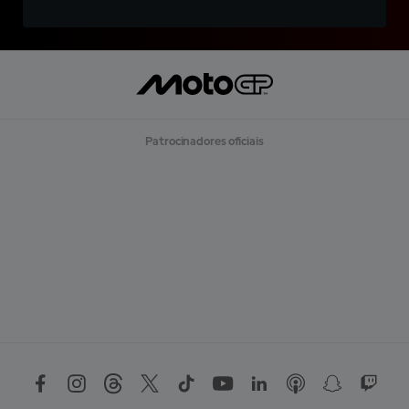
Patrocinadores oficiais