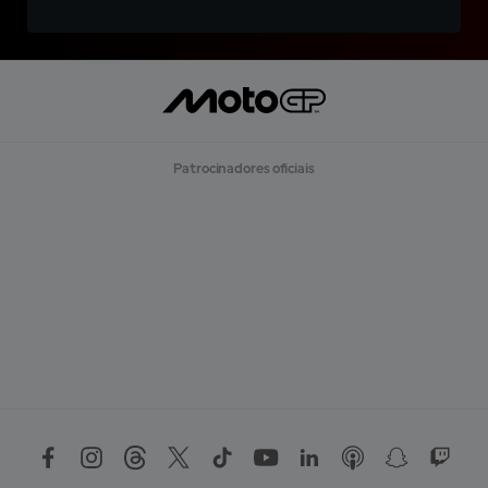
Patrocinadores oficiais