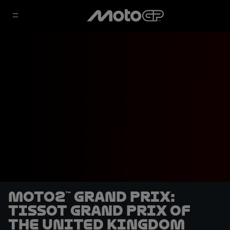
Moto2™ Grand Prix:
Tissot Grand Prix of
the United Kingdom