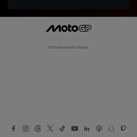
Patrocinadores oficiais