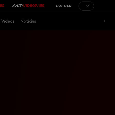
ASSINAR
Vídeos
Notícias