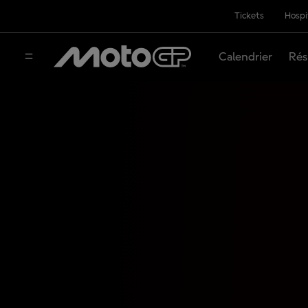
Tickets
Hospi
Calendrier
Rés